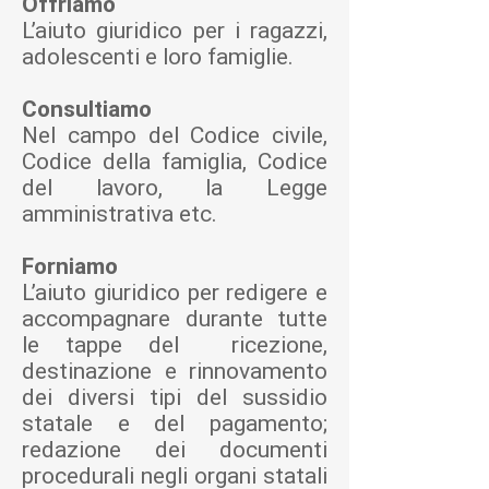
Offriamo
L’aiuto giuridico per i ragazzi,
adolescenti e loro famiglie.
Consultiamo
Nel campo del Codice civile,
Codice della famiglia, Codice
del lavoro, la Legge
amministrativa etc.
Forniamo
L’aiuto giuridico per redigere e
accompagnare durante tutte
le tappe del ricezione,
destinazione e rinnovamento
dei diversi tipi del sussidio
statale e del pagamento;
redazione dei documenti
procedurali negli organi statali