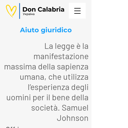
Aiuto giuridico
La legge è la
manifestazione
massima della sapienza
umana, che utilizza
l’esperienza degli
uomini per il bene della
società. Samuel
Johnson