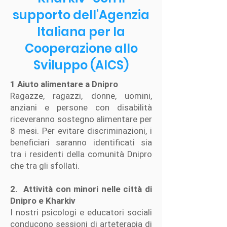
supporto dell'Agenzia
Italiana per la
Cooperazione allo
Sviluppo (AICS)
1 Aiuto alimentare a Dnipro
Ragazze, ragazzi, donne, uomini,
anziani e persone con disabilità
riceveranno sostegno alimentare per
8 mesi. Per evitare discriminazioni, i
beneficiari saranno identificati sia
tra i residenti della comunità Dnipro
che tra gli sfollati.
2. Attività con minori nelle città di
Dnipro e Kharkiv
I nostri psicologi e educatori sociali
conducono sessioni di arteterapia di