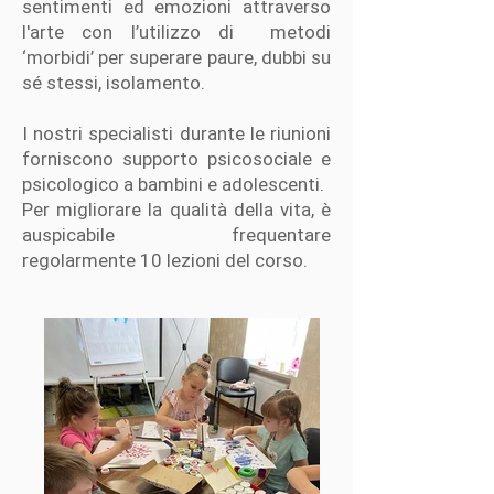
sentimenti ed emozioni attraverso
l'arte
con l’utilizzo di me
todi
‘morbidi’ per superare paure, dubbi su
sé stessi, isolamento.
I nostri specialisti durante le riunioni
forniscono supporto psicosociale e
psicologico a bambini e adolescenti.
Per migliorare la qualità della vita, è
auspicabile frequentare
regolarmente 10 lezioni del corso.