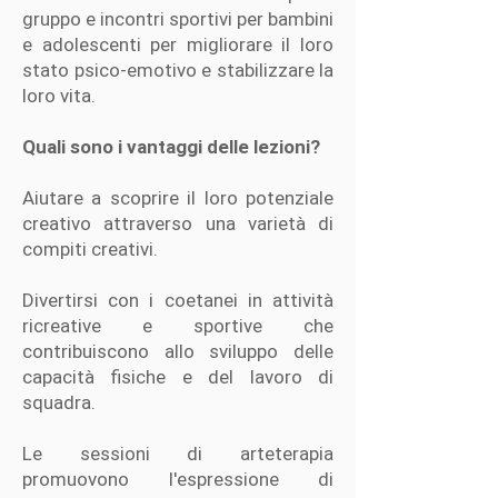
gruppo e incontri sportivi per bambini
e adolescenti per migliorare il loro
stato psico-emotivo e stabilizzare la
loro vita.
Quali sono i vantaggi delle lezioni?
Aiutare a
scoprire il loro potenziale
creativo attraverso una varietà di
compiti creativi.
Divertirsi
con i coetanei in attività
ricreative e sportive che
contribuiscono allo sviluppo delle
capacità fisiche e del lavoro di
squadra.
Le sessioni di arteterapia
promuovono l'espressione di