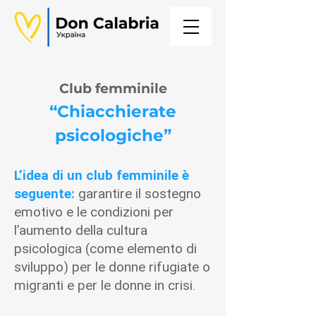
Club femminile
“Chiacchierate
psicologiche”
L’idea di un club femminile è
seguente:
garantire il sostegno
emotivo e le condizioni per
l’aumento della cultura
psicologica (come elemento di
sviluppo) per le donne rifugiate o
migranti e per le donne in crisi.