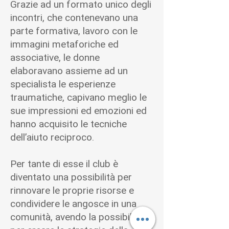
Grazie ad un formato unico degli
incontri, che contenevano una
parte formativa, lavoro con le
immagini metaforiche ed
associative, le donne
elaboravano assieme ad un
specialista le esperienze
traumatiche, capivano meglio le
sue impressioni ed emozioni ed
hanno acquisito le tecniche
dell’aiuto reciproco.
Per tante di esse il club è
diventato una possibilità per
rinnovare le proprie risorse e
condividere le angosce in una
comunità, avendo la possibilità