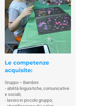
Le competenze
acquisite:
Gruppo – Bambini
- abilità linguistiche, comunicative
e sociali;
- lavoro in piccolo gruppo;