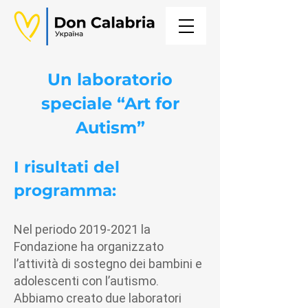
Un laboratorio
speciale “Art for
Autism”
I risultati del
programma:
Nel periodo
2019-2021
la
Fondazione ha organizzato
l’attività di sostegno dei bambini e
adolescenti con l’autismo.
Abbiamo creato due laboratori