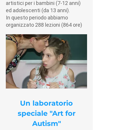
artistici per i bambini (7-12 anni)
ed adolescenti (da 13 anni).
In questo periodo abbiamo
organizzato 288 lezioni (864 ore)
Un laboratorio
speciale "Art for
Autism"