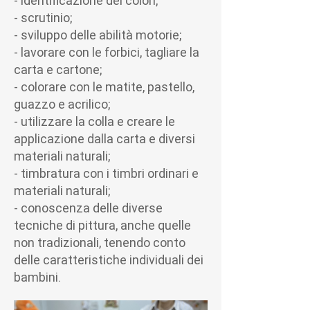
- identificazione dei colori;
- scrutinio;
- sviluppo delle abilità motorie;
- lavorare con le forbici, tagliare la
carta e cartone;
- colorare con le matite, pastello,
guazzo e acrilico;
- utilizzare la colla e creare le
applicazione dalla carta e diversi
materiali naturali;
- timbratura con i timbri ordinari e
materiali naturali;
- conoscenza delle diverse
tecniche di pittura, anche quelle
non tradizionali, tenendo conto
delle caratteristiche individuali dei
bambini.