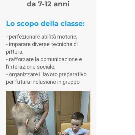
da 7-12 anni
Lo scopo della classe:
- perfezionare abilità motorie;
- imparare diverse tecniche di
pittura;
- rafforzare la comunicazione e
l’interazione sociale;
- organizzare il lavoro preparativo
per futura inclusione in gruppo